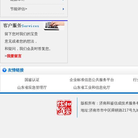
节能评估>
留下您对我们的宝贵
意见或者您的想法，
和疑问，我们会及时答复您。
>
我要留言
友情链接
国鉴认证
企业标准信息公共服务平台
行
山东省应急管理厅
山东省工业和信息化厅
版权所有：济南和鉴信成技术服务
地址:济南市市中区舜耕路217号九城尚都2号楼