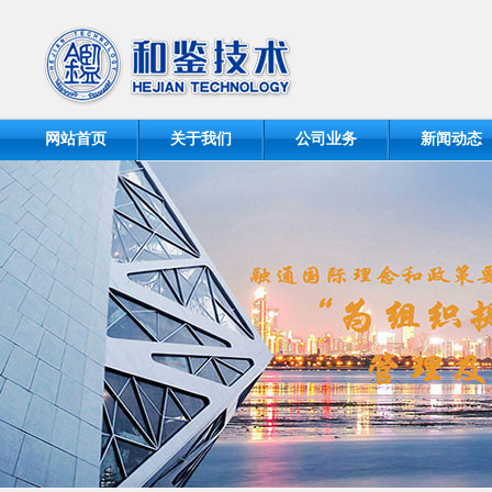
网站首页
关于我们
公司业务
新闻动态